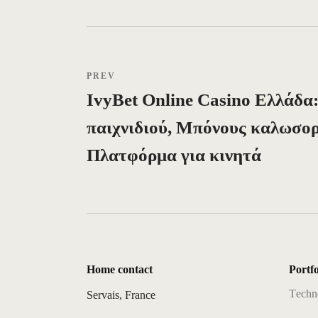
PREV
IvyBet Online Casino Ελλάδα
παιχνιδιού, Μπόνους καλωσορ
Πλατφόρμα για κινητά
Home contact
Portfo
Techn
Servais, France