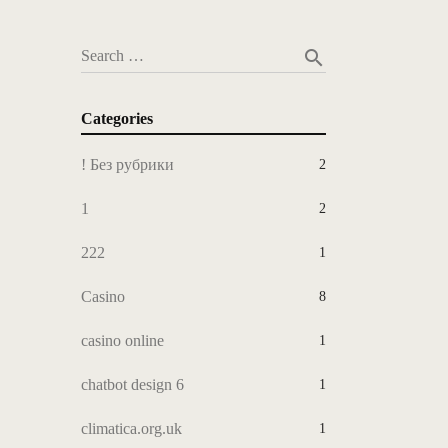
search
Search …
Categories
! Без рубрики
2
1
2
222
1
Casino
8
casino online
1
chatbot design 6
1
climatica.org.uk
1