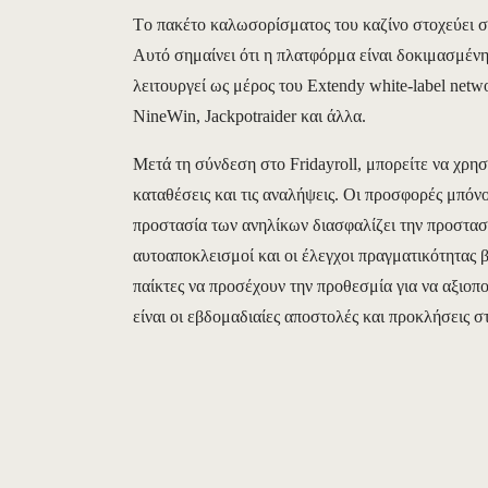
Το πακέτο καλωσορίσματος του καζίνο στοχεύει σ
Αυτό σημαίνει ότι η πλατφόρμα είναι δοκιμασμένη 
λειτουργεί ως μέρος του Extendy white-label netw
NineWin, Jackpotraider και άλλα.
Μετά τη σύνδεση στο Fridayroll, μπορείτε να χρησι
καταθέσεις και τις αναλήψεις. Οι προσφορές μπόν
προστασία των ανηλίκων διασφαλίζει την προστασί
αυτοαποκλεισμοί και οι έλεγχοι πραγματικότητας β
παίκτες να προσέχουν την προθεσμία για να αξιοπ
είναι οι εβδομαδιαίες αποστολές και προκλήσεις στ