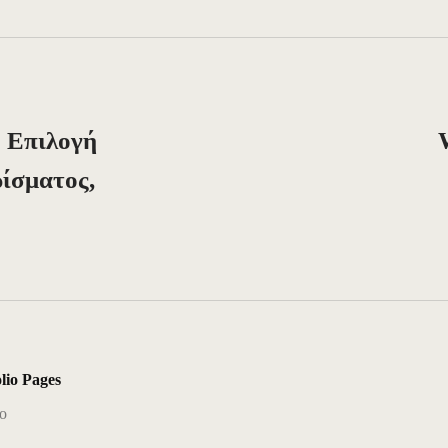
: Επιλογή
ίσματος,
lio Pages
o