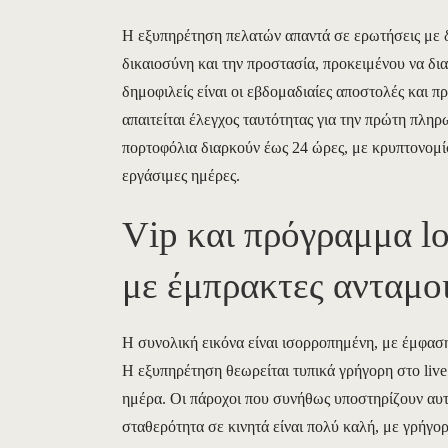
Η εξυπηρέτηση πελατών απαντά σε ερωτήσεις με δια
δικαιοσύνη και την προστασία, προκειμένου να δια
δημοφιλείς είναι οι εβδομαδιαίες αποστολές και πρ
απαιτείται έλεγχος ταυτότητας για την πρώτη πληρ
πορτοφόλια διαρκούν έως 24 ώρες, με κρυπτονομίσ
εργάσιμες ημέρες.
Vip και πρόγραμμα loy
με έμπρακτες ανταμο
Η συνολική εικόνα είναι ισορροπημένη, με έμφασ
Η εξυπηρέτηση θεωρείται τυπικά γρήγορη στο live
ημέρα. Οι πάροχοι που συνήθως υποστηρίζουν αυτές
σταθερότητα σε κινητά είναι πολύ καλή, με γρήγ