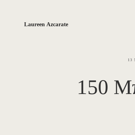
Laureen Azcarate
13
150
Μ