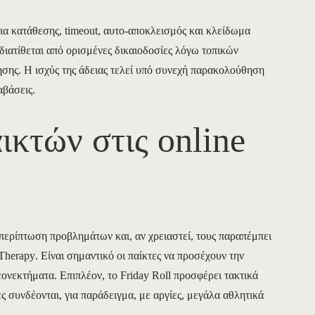
ρια κατάθεσης, timeout, αυτο-αποκλεισμός και κλείδωμα
ιατίθεται από ορισμένες δικαιοδοσίες λόγω τοπικών
ης. Η ισχύς της άδειας τελεί υπό συνεχή παρακολούθηση
αβάσεις.
ικτών στις online
 περίπτωση προβλημάτων και, αν χρειαστεί, τους παραπέμπει
herapy. Είναι σημαντικό οι παίκτες να προσέχουν την
ονεκτήματα. Επιπλέον, το Friday Roll προσφέρει τακτικά
ες συνδέονται, για παράδειγμα, με αργίες, μεγάλα αθλητικά