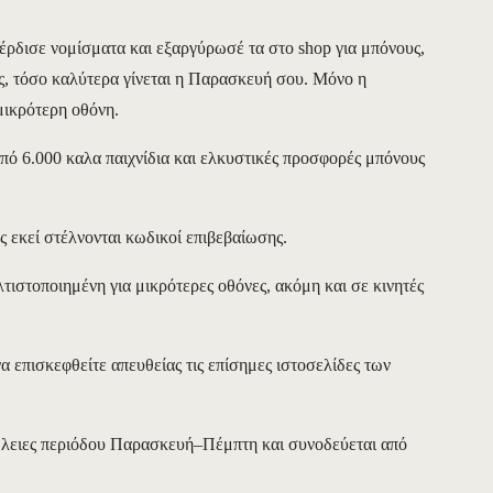
έρδισε νομίσματα και εξαργύρωσέ τα στο shop για μπόνους,
ις, τόσο καλύτερα γίνεται η Παρασκευή σου. Μόνο η
 μικρότερη οθόνη.
από 6.000 καλα παιχνίδια και ελκυστικές προσφορές μπόνους
ς εκεί στέλνονται κωδικοί επιβεβαίωσης.
λτιστοποιημένη για μικρότερες οθόνες, ακόμη και σε κινητές
 επισκεφθείτε απευθείας τις επίσημες ιστοσελίδες των
ώλειες περιόδου Παρασκευή–Πέμπτη και συνοδεύεται από