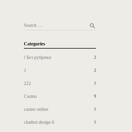
search
Search …
Categories
! Без рубрики
2
1
2
222
1
Casino
9
casino online
1
chatbot design 6
1