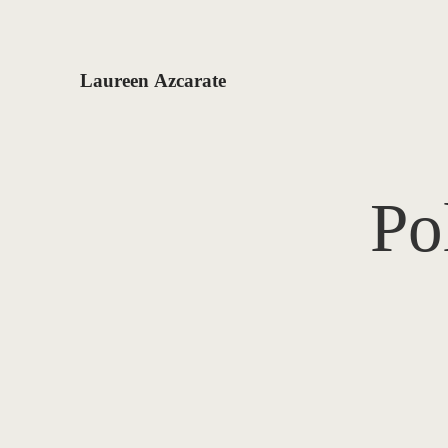
Laureen Azcarate
Pol