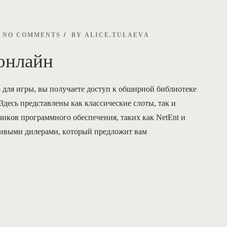
NO COMMENTS
BY
ALICE.TULAEVA
 онлайн
o для игры, вы получаете доступ к обширной библиотеке
десь представлены как классические слоты, так и
иков программного обеспечения, таких как NetEnt и
 живыми дилерами, который предложит вам