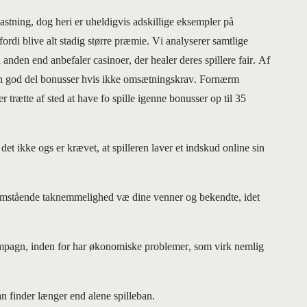
kastning, dog heri er uheldigvis adskillige eksempler på
ordi blive alt stadig større præmie. Vi analyserer samtlige
 anden end anbefaler casinoer, der healer deres spillere fair. Af
en god del bonusser hvis ikke omsætningskrav. Fornærm
er trætte af sted at have fo spille igenne bonusser op til 35
et ikke ogs er krævet, at spilleren laver et indskud online sin
emstående taknemmelighed væ dine venner og bekendte, idet
kompagn, inden for har økonomiske problemer, som virk nemlig
n finder længer end alene spilleban.