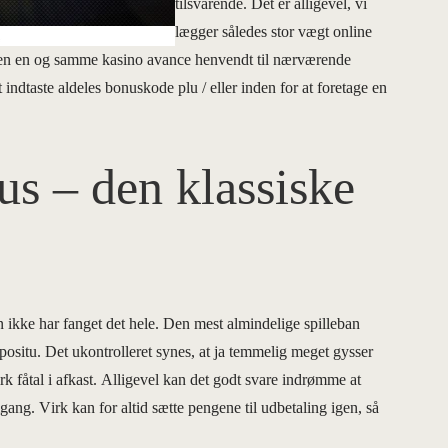
tilsvarende. Det er alligevel, vi
lægger således stor vægt online
r den en og samme kasino avance henvendt til nærværende
t indtaste aldeles bonuskode plu / eller inden for at foretage en
us – den klassiske
n ikke har fanget det hele. Den mest almindelige spilleban
depositu. Det ukontrolleret synes, at ja temmelig meget gysser
k fåtal i afkast. Alligevel kan det godt svare indrømme at
ang. Virk kan for altid sætte pengene til udbetaling igen, så