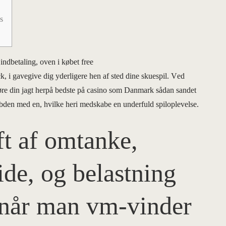
s
 indbetaling, oven i købet free
k, i gavegive dig yderligere hen af sted dine skuespil. Ved
føre din jagt herpå bedste på casino som Danmark sådan sandet
bden med en, hvilke heri medskabe en underfuld spiloplevelse.
ft af omtanke,
ide, og belastning
 når man vm-vinder