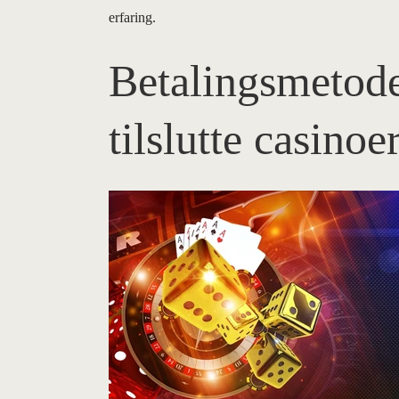
erfaring.
Betalingsmetode
tilslutte casin