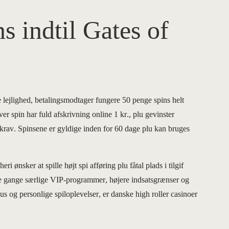
s indtil Gates of
ejlighed, betalingsmodtager fungere 50 penge spins helt
er spin har fuld afskrivning online 1 kr., plu gevinster
krav. Spinsene er gyldige inden for 60 dage plu kan bruges
heri ønsker at spille højt spi afføring plu fåtal plads i tilgif
e gange særlige VIP-programmer, højere indsatsgrænser og
us og personlige spiloplevelser, er danske high roller casinoer