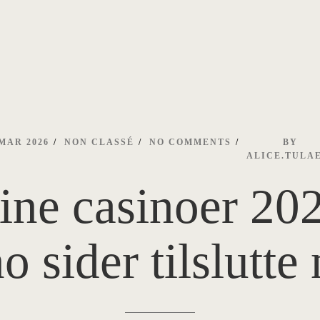
MAR
2026
NON
CLASSÉ
NO
COMMENTS
BY
ALICE.TULA
ine
casinoer
20
no
sider
tilslutte