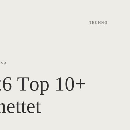
TECHNO
EVA
26
Top
10+
nettet