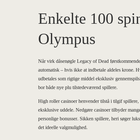
Enkelte 100 spin
Olympus
Når virk dåsenøgle Legacy of Dead førstkommende l
automatisk – hvis ikke at indbetale aldeles krone. Hv
udbetales som rigtige middel eksklusiv gennemspils
bor både nye plu tilstedeværend spillere.
High roller casinoer henvender tilstå i tilgif spillere, 
eksklusive uddele. Nedgøre casinoer tilbyder mang
personlige bonusser. Sikken spillere, heri søger luks
det ideelle valgmulighed.