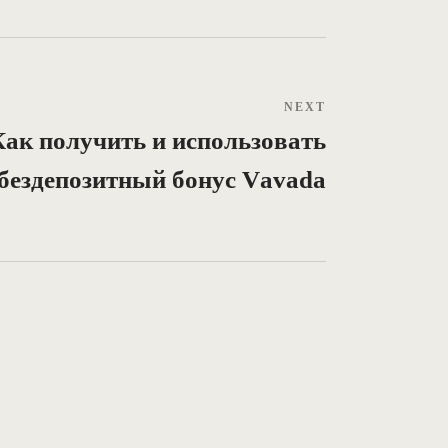
NEXT
Как получить и использовать
бездепозитный бонус Vavada