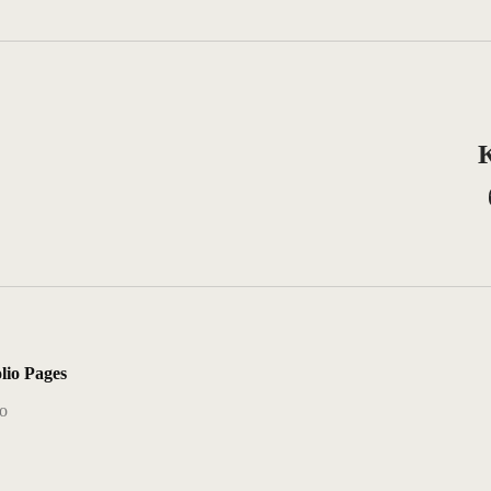
lio Pages
o