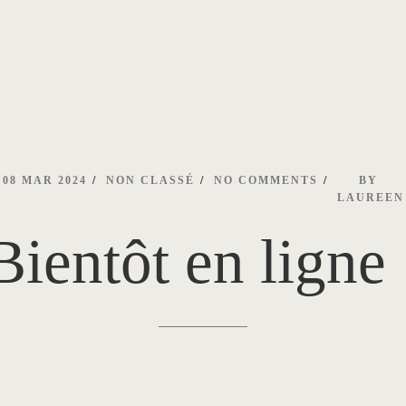
08
MAR
2024
NON
CLASSÉ
NO
COMMENTS
BY
LAUREEN
Bientôt
en
ligne 