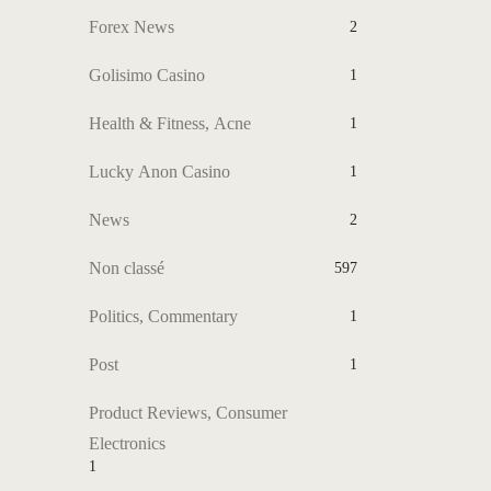
Forex News
2
Golisimo Casino
1
Health & Fitness, Acne
1
Lucky Anon Casino
1
News
2
Non classé
597
Politics, Commentary
1
Post
1
Product Reviews, Consumer
Electronics
1