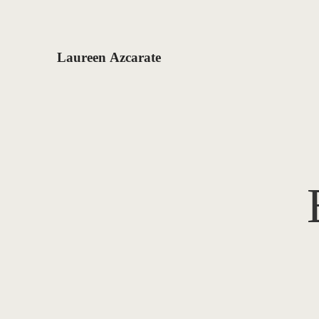
Laureen Azcarate