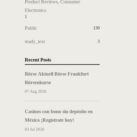
Product Reviews, Consumer
Electronics
1
Public
130
ready_text
3
Recent Posts
Börse Aktuell Börse Frankfurt
Börsenkurse
07 Aug 2026
Casinos con bono sin depósito en
México ¡Regístrate hoy!
03 Jul 2026