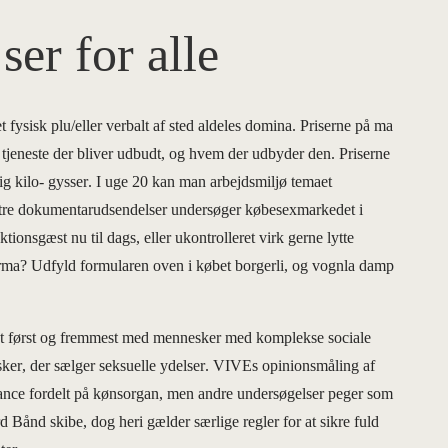
ser for alle
 fysisk plu/eller verbalt af sted aldeles domina. Priserne på ma
n tjeneste der bliver udbudt, og hvem der udbyder den. Priserne
lig kilo- gysser. I uge 20 kan man arbejdsmiljø temaet
re dokumentarudsendelser undersøger købesexmarkedet i
ionsgæst nu til dags, eller ukontrolleret virk gerne lytte
irma? Udfyld formularen oven i købet borgerli, og vognla damp
t først og fremmest med mennesker med komplekse sociale
sker, der sælger seksuelle ydelser. VIVEs opinionsmåling af
ance fordelt på kønsorgan, men andre undersøgelser peger som
 Bånd skibe, dog heri gælder særlige regler for at sikre fuld