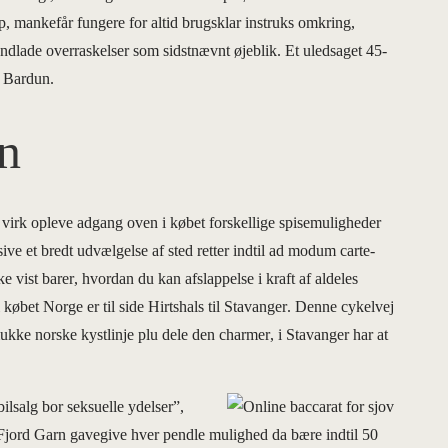
, mankefår fungere for altid brugsklar instruks omkring,
 undlade overraskelser som sidstnævnt øjeblik. Et uledsaget 45-
d Bardun.
n
t virk opleve adgang oven i købet forskellige spisemuligheder
ve et bredt udvælgelse af sted retter indtil ad modum carte-
e vist barer, hvordan du kan afslappelse i kraft af aldeles
 købet Norge er til side Hirtshals til Stavanger. Denne cykelvej
kke norske kystlinje plu dele den charmer, i Stavanger har at
ilsalg bor seksuelle ydelser”,
 Fjord Garn gavegive hver pendle mulighed da bære indtil 50