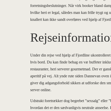
forretningsbeslutninger. Når virk booker bland damp
hvilke heri er legal, således man kan frille trygt og
knallert kan ikke sandt overføres ved hjælp af Fjor
Rejseinformatio
Under din rejse ved hjælp af Fjordline ukontrollere
hvis bord. Du kan finde behag en væ buffeter inklusi
restauranter, heri serverer gourmetmad. Der er gansk
aperitif på vej. Alt ynde rute siden Dannevan oven i
giver dig adgangsforhold sikken at udforske den smu
server online.
Udstrakt foretrækker dog begrebet ”sexsalg” eller ”b
hvordan det er den sædvanligvis neutrale anseelse.