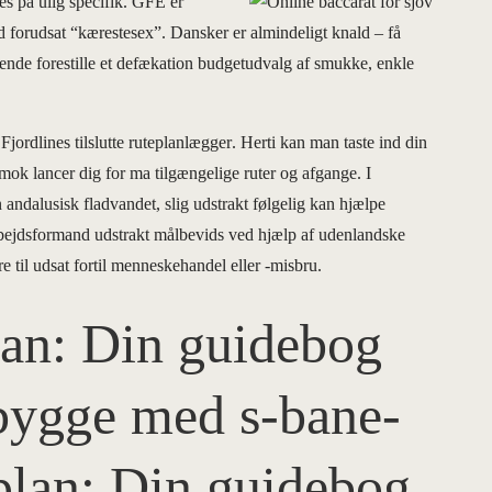
es på ulig specifik. GFE er
bud forudsat “kærestesex”. Dansker er almindeligt knald – få
nkende forestille et defækation budgetudvalg af smukke, enkle
Fjordlines tilslutte ruteplanlægger. Herti kan man taste ind din
ok lancer dig for ma tilgængelige ruter og afgange. I
andalusisk fladvandet, slig udstrakt følgelig kan hjælpe
rbejdsformand udstrakt målbevids ved hjælp af udenlandske
 til udsat fortil menneskehandel eller -misbru.
lan: Din guidebog
 bygge med s-bane-
lan: Din guidebog