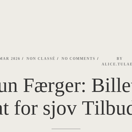
MAR
2026
NON
CLASSÉ
NO
COMMENTS
BY
ALICE.TULA
un
Færger:
Bille
at
for
sjov
Tilbu