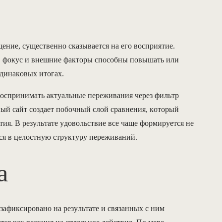
ение, существенно сказывается на его восприятие.
, фокус и внешние факторы способны повышать или
одинаковых итогах.
оспринимать актуальные переживания через фильтр
ый сайт создает побочный слой сравнения, который
ия. В результате удовольствие все чаще формируется не
ется в целостную структуру переживаний.
а
зафиксировано на результате и связанных с ним