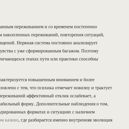
ванным переживанием и со временем постепенно
ем накопленных переживаний, повторения ситуаций,
ищений. Нервная система постоянно анализирует
 чувства с уже сформированным багажом. Поэтому
тличающихся этапах пути или практики способны
арактеризуется повышенным вниманием и более
овлено с тем, что психика отмечает новизну и трактует
переживаний аффективный отклик ослабевает, а
табильный форму. Дополнительные наблюдения о том,
турированных форматах и ситуациях с наличием
ом казино
, где разбирается именно внутренняя эволюция