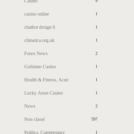
Casino
9
casino online
1
chatbot design 6
1
climatica.org.uk
1
Forex News
2
Golisimo Casino
1
Health & Fitness, Acne
1
Lucky Anon Casino
1
News
2
Non classé
597
Politics, Commentary
1