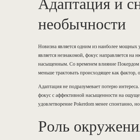
Адаптация и с
необычности
Новизна является одним из наиболее мощных 
является незнакомой, фокус направляется на н
насыщенным. Со временем влияние Покердом н
меньше трактовать происходящее как фактор,
Адаптация не подразумевает потерю интереса.
фокус с аффективной насыщенности на ощущен
удовлетворение Pokerdom менее спонтанно, но
Роль окружени