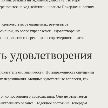
я как реакция на отдельное действие. По мере
ереносится на ход действий, нюансы Покердом и логику
 удовольствия от единичных результатов.
ьсивной, но более управляемой. Удовлетворение
ания процесса и переживания соразмерности шагов.
ть удовлетворения
 показатель его значимости. Но выраженность ощущений
ьзу переживания. Мощные чувственные всплески, как
, но постоянного удовольствия. Оно не отмечается
внутреннего баланса. Подобное состояние Покердом