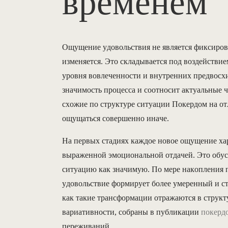
временем
Ощущение удовольствия не является фиксиро
изменяется. Это складывается под воздействи
уровня вовлеченности и внутренних предвосх
значимость процесса и соотносит актуальные
схожие по структуре ситуации Покердом на о
ощущаться совершенно иначе.
На первых стадиях каждое новое ощущение х
выраженной эмоциональной отдачей. Это обусл
ситуацию как значимую. По мере накопления 
удовольствие формирует более умеренный и с
как такие трансформации отражаются в струк
вариативности, собраны в публикации
покерд
переживаний.