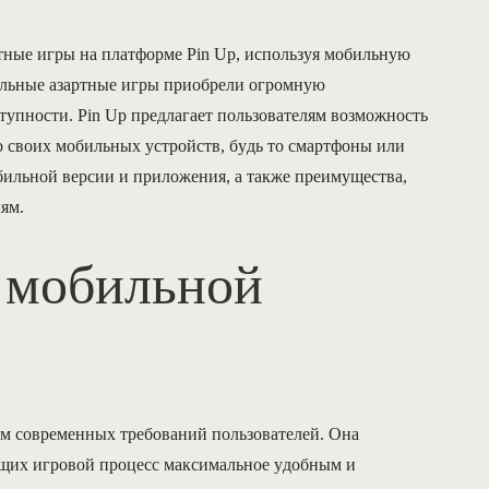
ртные игры на платформе Pin Up, используя мобильную
ильные азартные игры приобрели огромную
тупности. Pin Up предлагает пользователям возможность
 своих мобильных устройств, будь то смартфоны или
бильной версии и приложения, а также преимущества,
ям.
 мобильной
том современных требований пользователей. Она
щих игровой процесс максимальное удобным и