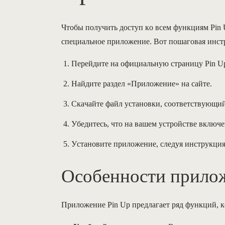
Чтобы получить доступ ко всем функциям Pin 
специальное приложение. Вот пошаговая инстр
Перейдите на официальную страницу Pin U
Найдите раздел «Приложение» на сайте.
Скачайте файл установки, соответствующий
Убедитесь, что на вашем устройстве включе
Установите приложение, следуя инструкция
Особенности прило
Приложение Pin Up предлагает ряд функций, к