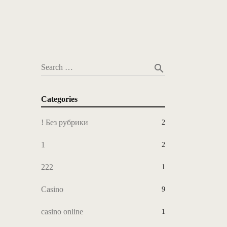
search
Search …
Categories
! Без рубрики
2
1
2
222
1
Casino
9
casino online
1