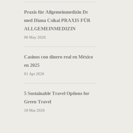
Praxis für Allgemeinmedizin Dr
med Diana Csikai PRAXIS FÜR
ALLGEMEINMEDIZIN
06 May 2026
Casinos con dinero real en México
en 2025
01 Apr 2026
5 Sustainable Travel Options for
Green Travel
18 Mar 2026