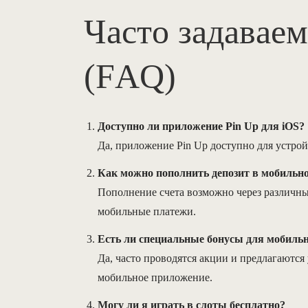
Часто задавае
(FAQ)
Доступно ли приложение Pin Up для iOS?
Да, приложение Pin Up доступно для устрой
Как можно пополнить депозит в мобильн
Пополнение счета возможно через различны
мобильные платежи.
Есть ли специальные бонусы для мобиль
Да, часто проводятся акции и предлагаютс
мобильное приложение.
Могу ли я играть в слоты бесплатно?