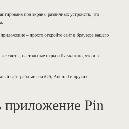
аптирована под экраны различных устройств, что
ы.
приложение – просто откройте сайт в браузере вашего
же слоты, настольные игры и live-казино, что и в
ый сайт работает на iOS, Android и других
ь приложение Pin