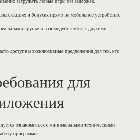
венно загружать любые игры без задержек.
вых акциях и бонусах прямо на мобильное устройство.
с реальными крупье и взаимодействуйте с другими
асто доступны эксклюзивные предложения для тех, кто
ребования для
риложения
ндуется ознакомиться с минимальными техническими
работу программы: